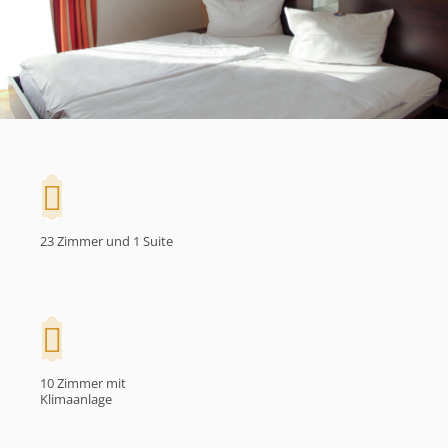
23 Zimmer und 1 Suite
10 Zimmer mit
Klimaanlage