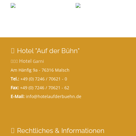
Hotel "Auf der Bühn"
Hotel
Garni
Am Hänfig 9a - 76316 Malsch
Tel.:
+49 (0) 7246 / 70621 - 0
Fax:
+49 (0) 7246 / 70621 - 62
E-Mail:
info@hotelaufderbuehn.de
Rechtliches & Informationen