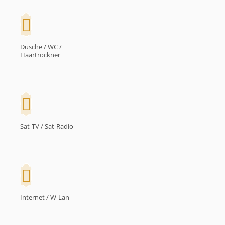
Dusche / WC /
Haartrockner
Sat-TV / Sat-Radio
Internet / W-Lan