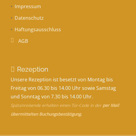
Impressum
Datenschutz
Haftungsausschluss
AGB
Rezeption
Unsere Rezeption ist besetzt von Montag bis
Freitag von 06.30 bis 14.00 Uhr sowie Samstag
und Sonntag von 7.30 bis 14.00 Uhr.
Spätanreisende erhalten einen Tür-Code in der
per Mail
übermittelten Buchungsbestätigung.