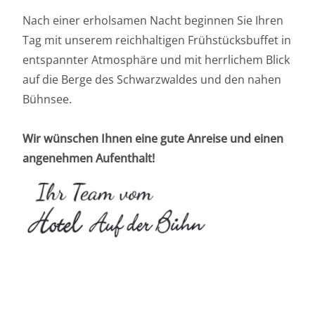
Nach einer erholsamen Nacht beginnen Sie Ihren
Tag mit unserem reichhaltigen Frühstücksbuffet in
entspannter Atmosphäre und mit herrlichem Blick
auf die Berge des Schwarzwaldes und den nahen
Bühnsee.
Wir wünschen Ihnen eine gute Anreise und einen
angenehmen Aufenthalt!