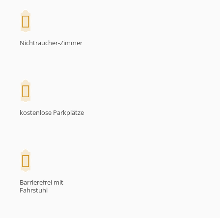
Nichtraucher-Zimmer
kostenlose Parkplätze
Barrierefrei mit
Fahrstuhl