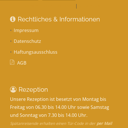
Weitere Informationen
|
Impressum
Rechtliches & Informationen
Impressum
Datenschutz
Haftungsausschluss
AGB
Rezeption
Unsere Rezeption ist besetzt von Montag bis
Freitag von 06.30 bis 14.00 Uhr sowie Samstag
und Sonntag von 7.30 bis 14.00 Uhr.
Spätanreisende erhalten einen Tür-Code in der
per Mail