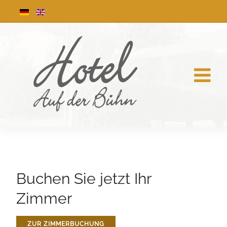
Buchen Sie jetzt Ihr
Zimmer
ZUR ZIMMERBUCHUNG